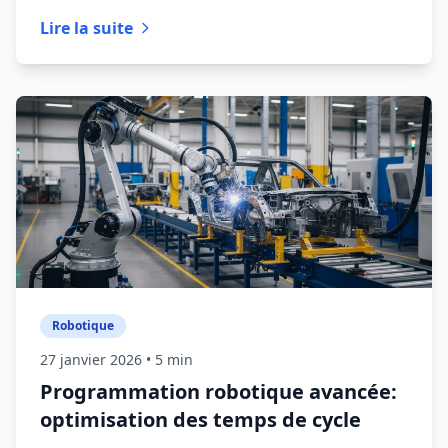
Lire la suite
Robotique
27 janvier 2026
• 5 min
Programmation robotique avancée:
optimisation des temps de cycle