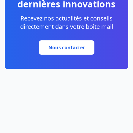
dernières innovations
Recevez nos actualités et conseils
directement dans votre boîte mail
Nous contacter