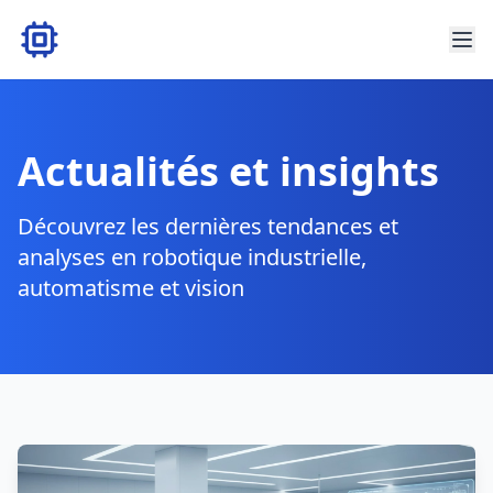
Actualités et insights
Découvrez les dernières tendances et
analyses en robotique industrielle,
automatisme et vision