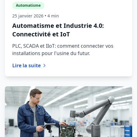
Automatisme
25 janvier 2026
• 4 min
Automatisme et Industrie 4.0:
Connectivité et IoT
PLC, SCADA et IIoT: comment connecter vos
installations pour l'usine du futur.
Lire la suite