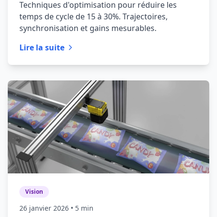
Techniques d'optimisation pour réduire les
temps de cycle de 15 à 30%. Trajectoires,
synchronisation et gains mesurables.
Lire la suite
Vision
26 janvier 2026
• 5 min