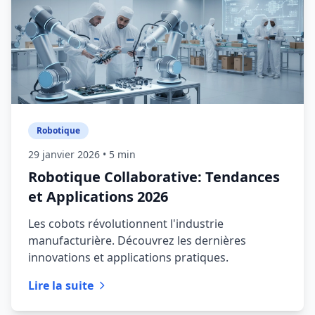
Robotique
29 janvier 2026
• 5 min
Robotique Collaborative: Tendances
et Applications 2026
Les cobots révolutionnent l'industrie
manufacturière. Découvrez les dernières
innovations et applications pratiques.
Lire la suite