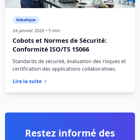
Robotique
24 janvier 2026
• 5 min
Cobots et Normes de Sécurité:
Conformité ISO/TS 15066
Standards de sécurité, évaluation des risques et
certification des applications collaboratives.
Lire la suite
Restez informé des