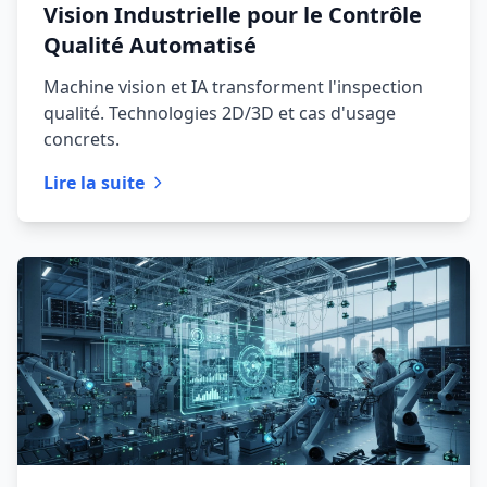
Vision Industrielle pour le Contrôle
Qualité Automatisé
Machine vision et IA transforment l'inspection
qualité. Technologies 2D/3D et cas d'usage
concrets.
Lire la suite