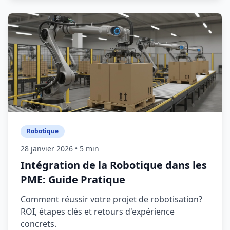
Robotique
28 janvier 2026
• 5 min
Intégration de la Robotique dans les
PME: Guide Pratique
Comment réussir votre projet de robotisation?
ROI, étapes clés et retours d'expérience
concrets.