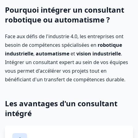
Pourquoi intégrer un consultant
robotique ou automatisme ?
Face aux défis de l'industrie 4.0, les entreprises ont
besoin de compétences spécialisées en
robotique
industrielle
,
automatisme
et
vision industrielle
.
Intégrer un consultant expert au sein de vos équipes
vous permet d'accélérer vos projets tout en
bénéficiant d'un transfert de compétences durable.
Les avantages d'un consultant
intégré