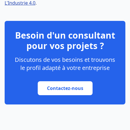
L'Industrie 4.0
.
Besoin d'un consultant
pour vos projets ?
Discutons de vos besoins et trouvons
le profil adapté à votre entreprise
Contactez-nous