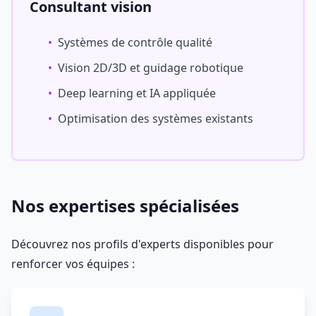
Consultant vision
•
Systèmes de contrôle qualité
•
Vision 2D/3D et guidage robotique
•
Deep learning et IA appliquée
•
Optimisation des systèmes existants
Nos expertises spécialisées
Découvrez nos profils d'experts disponibles pour
renforcer vos équipes :