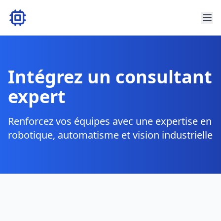
Intégrez un consultant
expert
Renforcez vos équipes avec une expertise en
robotique, automatisme et vision industrielle