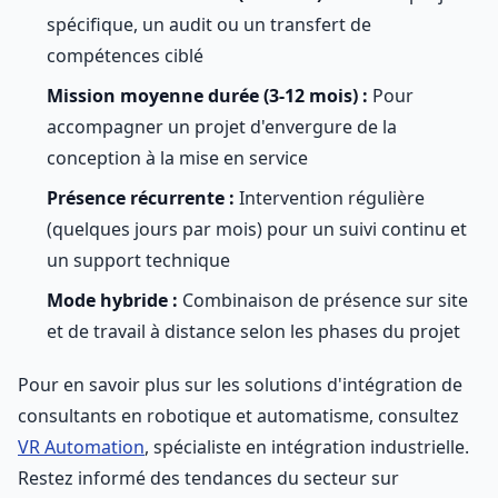
spécifique, un audit ou un transfert de
compétences ciblé
Mission moyenne durée (3-12 mois) :
Pour
accompagner un projet d'envergure de la
conception à la mise en service
Présence récurrente :
Intervention régulière
(quelques jours par mois) pour un suivi continu et
un support technique
Mode hybride :
Combinaison de présence sur site
et de travail à distance selon les phases du projet
Pour en savoir plus sur les solutions d'intégration de
consultants en robotique et automatisme, consultez
VR Automation
, spécialiste en intégration industrielle.
Restez informé des tendances du secteur sur