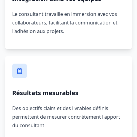
Le consultant travaille en immersion avec vos
collaborateurs, facilitant la communication et
l'adhésion aux projets.
Résultats mesurables
Des objectifs clairs et des livrables définis
permettent de mesurer concrètement l'apport
du consultant.