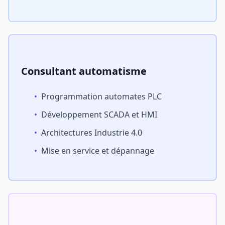
Consultant automatisme
•
Programmation automates PLC
•
Développement SCADA et HMI
•
Architectures Industrie 4.0
•
Mise en service et dépannage