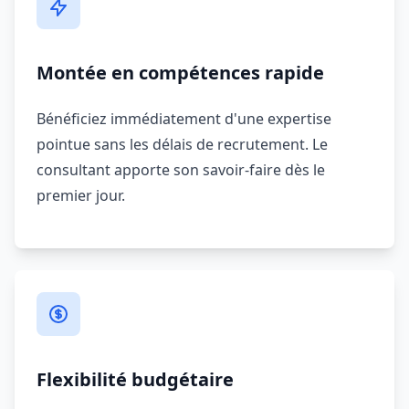
Montée en compétences rapide
Bénéficiez immédiatement d'une expertise
pointue sans les délais de recrutement. Le
consultant apporte son savoir-faire dès le
premier jour.
Flexibilité budgétaire