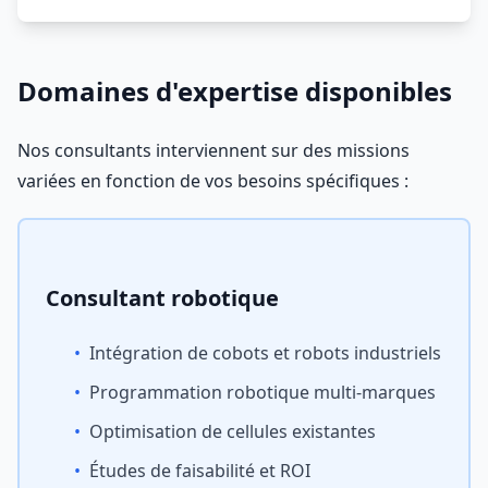
Domaines d'expertise disponibles
Nos consultants interviennent sur des missions
variées en fonction de vos besoins spécifiques :
Consultant robotique
•
Intégration de cobots et robots industriels
•
Programmation robotique multi-marques
•
Optimisation de cellules existantes
•
Études de faisabilité et ROI