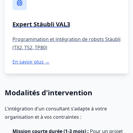
Expert Stäubli VAL3
Programmation et intégration de robots Stäubli
(TX2, TS2, TP80)
En savoir plus →
Modalités d'intervention
L'intégration d'un consultant s'adapte à votre
organisation et à vos contraintes :
Mission courte durée (1-3 mois) :
Pour un projet