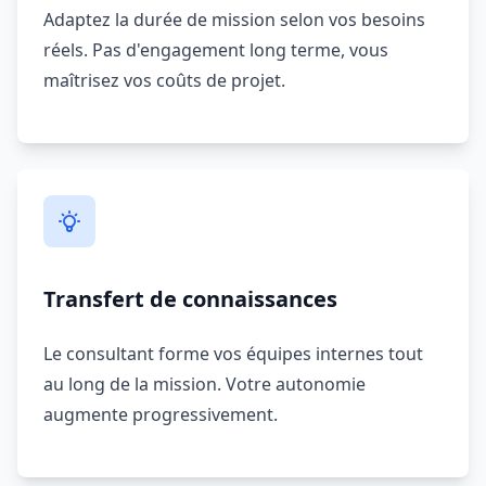
Adaptez la durée de mission selon vos besoins
réels. Pas d'engagement long terme, vous
maîtrisez vos coûts de projet.
Transfert de connaissances
Le consultant forme vos équipes internes tout
au long de la mission. Votre autonomie
augmente progressivement.