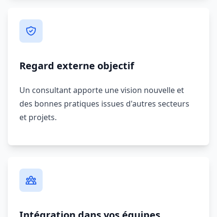
Regard externe objectif
Un consultant apporte une vision nouvelle et
des bonnes pratiques issues d'autres secteurs
et projets.
Intégration dans vos équipes